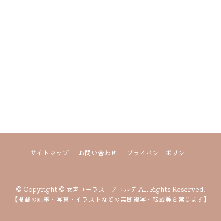
サイトマップ
お問い合わせ
プライバシーポリシー
© Copyright © 女声コーラス アコルデ All Rights Reserved.
【掲載の記事・写真・イラストなどの無断複写・転載等を禁じます】