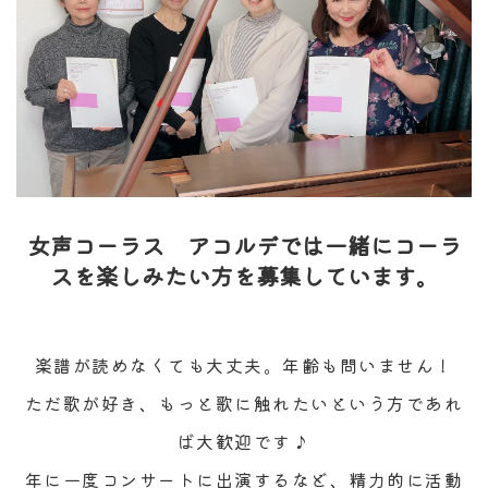
女声コーラス アコルデでは一緒にコーラ
スを楽しみたい方を募集しています。
楽譜が読めなくても大丈夫。年齢も問いません！
ただ歌が好き、もっと歌に触れたいという方であれ
ば大歓迎です♪
年に一度コンサートに出演するなど、精力的に活動