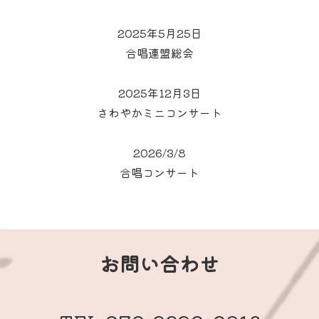
2025年5月25日
合唱連盟総会
2025年12月3日
さわやかミニコンサート
2026/3/8
合唱コンサート
お問い合わせ