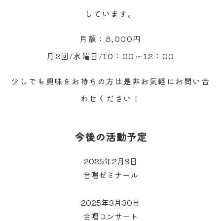
しています。
月額：8,000円
月2回/水曜日/10：00～12：00
少しでも興味をお持ちの方は是非お気軽にお問い合
わせください！
今後の活動予定
2025年2月9日
合唱ゼミナール
2025年3月30日
合唱コンサート