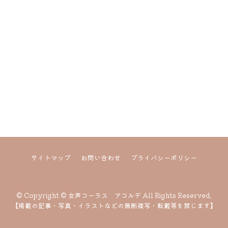
サイトマップ
お問い合わせ
プライバシーポリシー
© Copyright © 女声コーラス アコルデ All Rights Reserved.
【掲載の記事・写真・イラストなどの無断複写・転載等を禁じます】