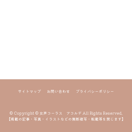
サイトマップ
お問い合わせ
プライバシーポリシー
© Copyright © 女声コーラス アコルデ All Rights Reserved.
【掲載の記事・写真・イラストなどの無断複写・転載等を禁じます】