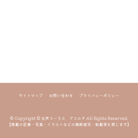
サイトマップ
お問い合わせ
プライバシーポリシー
© Copyright © 女声コーラス アコルデ All Rights Reserved.
【掲載の記事・写真・イラストなどの無断複写・転載等を禁じます】