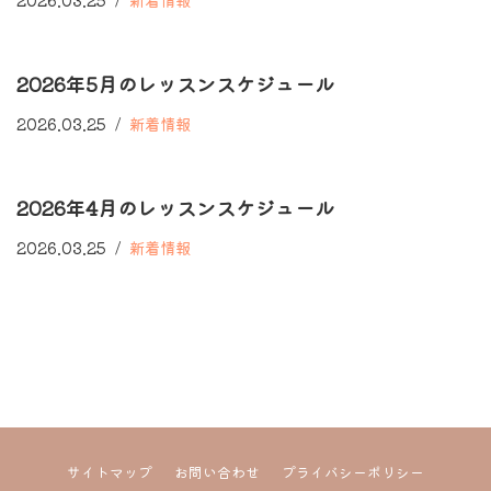
2026年5月のレッスンスケジュール
2026.03.25
新着情報
2026年4月のレッスンスケジュール
2026.03.25
新着情報
サイトマップ
お問い合わせ
プライバシーポリシー