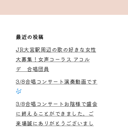
最近の投稿
JR大宮駅周辺の歌の好きな女性
大募集！女声コーラス アコル
デ 合唱団員
3/8合唱コンサート演奏動画です
3/8合唱コンサートお陰様で盛会
に終えることができました。ご
来場誠にありがとうございまし