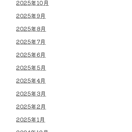
2025年10月
2025年9月
2025年8月
2025年7月
2025年6月
2025年5月
2025年4月
2025年3月
2025年2月
2025年1月