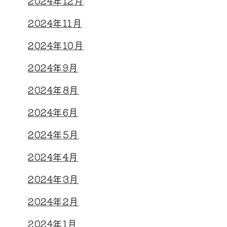
2024年12月
2024年11月
2024年10月
2024年9月
2024年8月
2024年6月
2024年5月
2024年4月
2024年3月
2024年2月
2024年1月