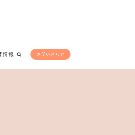
着情報
お問い合わせ