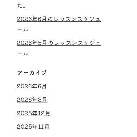
た。
2026年6月のレッスンスケジュ
ール
2026年5月のレッスンスケジュ
ール
アーカイブ
2026年6月
2026年3月
2025年12月
2025年11月