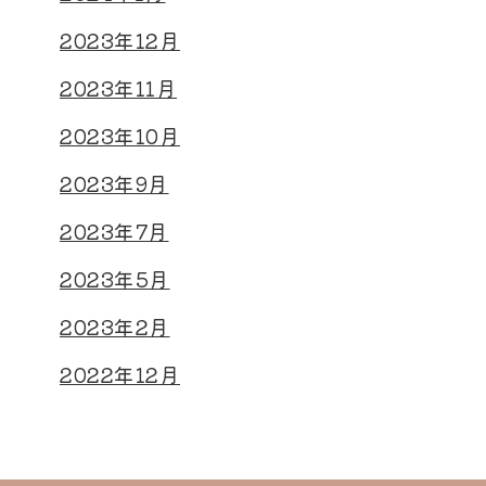
2023年12月
2023年11月
2023年10月
2023年9月
2023年7月
2023年5月
2023年2月
2022年12月