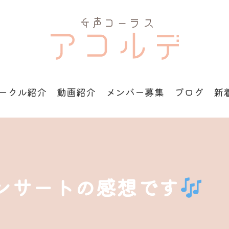
ークル紹介
動画紹介
メンバー募集
ブログ
新
ンサートの感想です