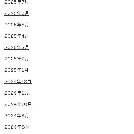
2025年7月
2025年6月
2025年5月
2025年4月
2025年3月
2025年2月
2025年1月
2024年12月
2024年11月
2024年10月
2024年9月
2024年8月