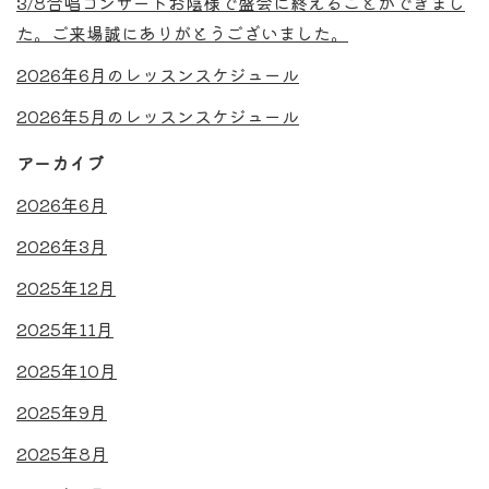
3/8合唱コンサートお陰様で盛会に終えることができまし
た。ご来場誠にありがとうございました。
2026年6月のレッスンスケジュール
2026年5月のレッスンスケジュール
アーカイブ
2026年6月
2026年3月
2025年12月
2025年11月
2025年10月
2025年9月
2025年8月