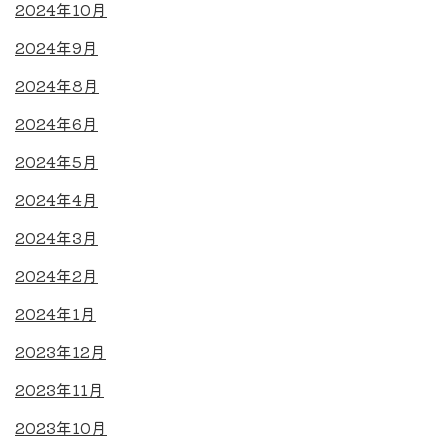
2024年10月
2024年9月
2024年8月
2024年6月
2024年5月
2024年4月
2024年3月
2024年2月
2024年1月
2023年12月
2023年11月
2023年10月