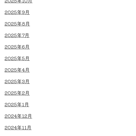
2025年10月
2025年9月
2025年8月
2025年7月
2025年6月
2025年5月
2025年4月
2025年3月
2025年2月
2025年1月
2024年12月
2024年11月