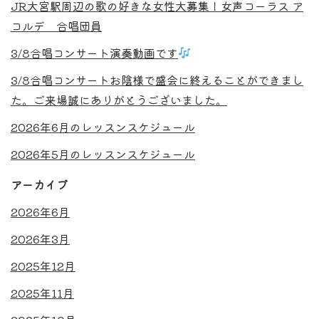
JR大宮駅周辺の歌の好きな女性大募集！女声コーラス ア
コルデ 合唱団員
3/8合唱コンサート演奏動画です
3/8合唱コンサートお陰様で盛会に終えることができまし
た。ご来場誠にありがとうございました。
2026年6月のレッスンスケジュール
2026年5月のレッスンスケジュール
アーカイブ
2026年6月
2026年3月
2025年12月
2025年11月