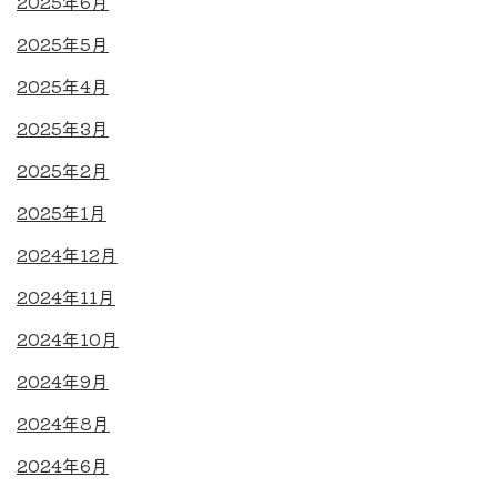
2025年6月
2025年5月
2025年4月
2025年3月
2025年2月
2025年1月
2024年12月
2024年11月
2024年10月
2024年9月
2024年8月
2024年6月