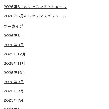
2026年6月のレッスンスケジュール
2026年5月のレッスンスケジュール
アーカイブ
2026年6月
2026年3月
2025年12月
2025年11月
2025年10月
2025年9月
2025年8月
2025年7月