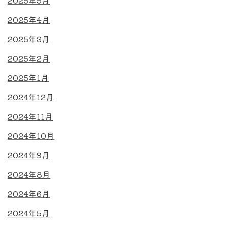
2025年4月
2025年3月
2025年2月
2025年1月
2024年12月
2024年11月
2024年10月
2024年9月
2024年8月
2024年6月
2024年5月