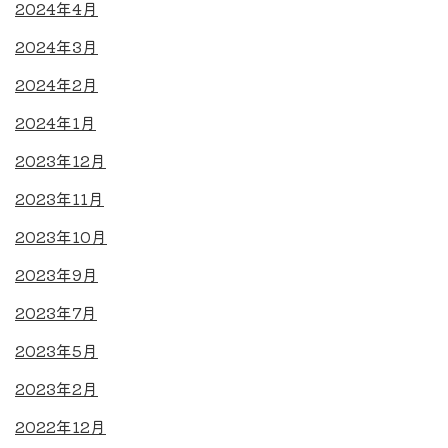
2024年4月
2024年3月
2024年2月
2024年1月
2023年12月
2023年11月
2023年10月
2023年9月
2023年7月
2023年5月
2023年2月
2022年12月