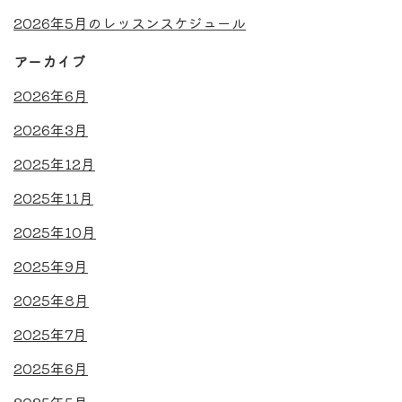
2026年5月のレッスンスケジュール
アーカイブ
2026年6月
2026年3月
2025年12月
2025年11月
2025年10月
2025年9月
2025年8月
2025年7月
2025年6月
2025年5月