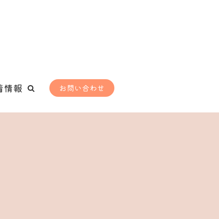
着情報
お問い合わせ