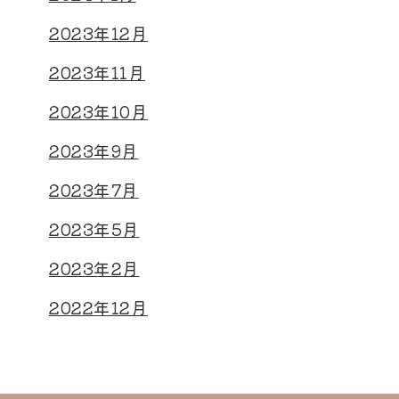
2023年12月
2023年11月
2023年10月
2023年9月
2023年7月
2023年5月
2023年2月
2022年12月