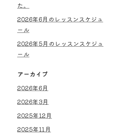
た。
2026年6月のレッスンスケジュ
ール
2026年5月のレッスンスケジュ
ール
アーカイブ
2026年6月
2026年3月
2025年12月
2025年11月