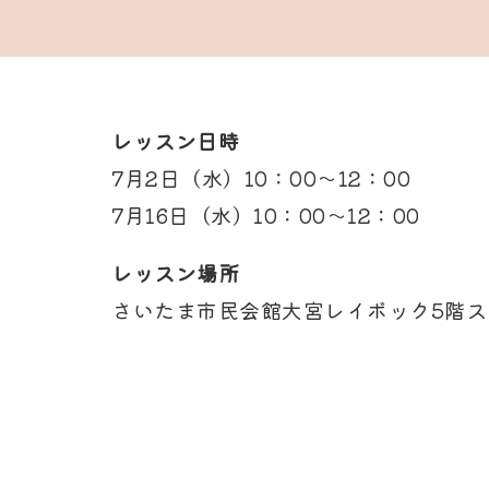
レッスン日時
7月2日（水）10：00～12：00
7月16日（水）10：00～12：00
レッスン場所
さいたま市民会館大宮レイボック5階ス