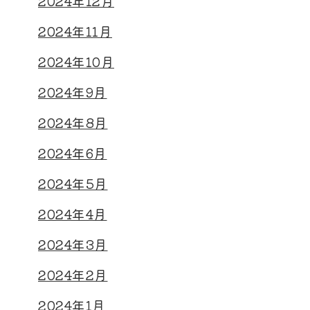
2024年12月
2024年11月
2024年10月
2024年9月
2024年8月
2024年6月
2024年5月
2024年4月
2024年3月
2024年2月
2024年1月