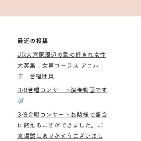
最近の投稿
JR大宮駅周辺の歌の好きな女性
大募集！女声コーラス アコル
デ 合唱団員
3/8合唱コンサート演奏動画です
3/8合唱コンサートお陰様で盛会
に終えることができました。ご
来場誠にありがとうございまし