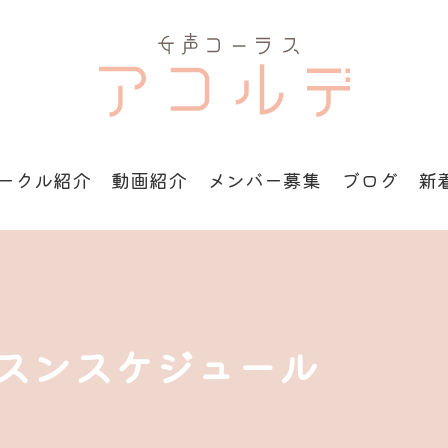
ークル紹介
動画紹介
メンバー募集
ブログ
新
ッスンスケジュール