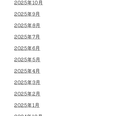
2025年10月
2025年9月
2025年8月
2025年7月
2025年6月
2025年5月
2025年4月
2025年3月
2025年2月
2025年1月