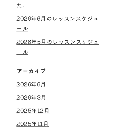
た。
2026年6月のレッスンスケジュ
ール
2026年5月のレッスンスケジュ
ール
アーカイブ
2026年6月
2026年3月
2025年12月
2025年11月