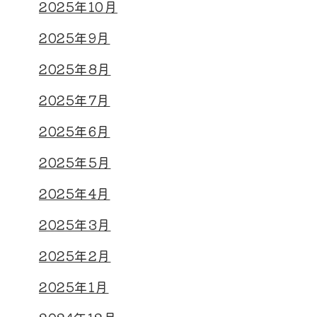
2025年10月
2025年9月
2025年8月
2025年7月
2025年6月
2025年5月
2025年4月
2025年3月
2025年2月
2025年1月