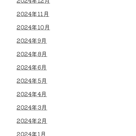
2024年12月
2024年11月
2024年10月
2024年9月
2024年8月
2024年6月
2024年5月
2024年4月
2024年3月
2024年2月
2024年1月