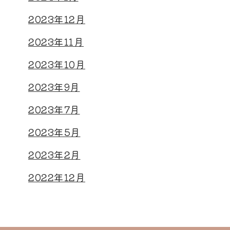
2023年12月
2023年11月
2023年10月
2023年9月
2023年7月
2023年5月
2023年2月
2022年12月