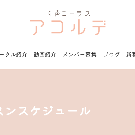
ークル紹介
動画紹介
メンバー募集
ブログ
新
スンスケジュール