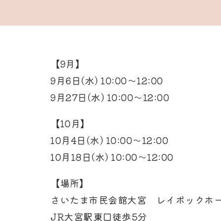
【9月】
9月6日(水) 10:00〜12:00
9月27日(水) 10:00〜12:00
【10月】
10月4日(水) 10:00〜12:00
10月18日(水) 10:00〜12:00
【場所】
さいたま市民会館大宮 レイボックホー
JR大宮駅東口徒歩5分