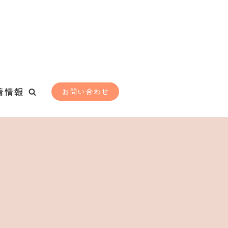
着情報
お問い合わせ