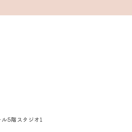
ル5階スタジオ1