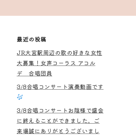
最近の投稿
JR大宮駅周辺の歌の好きな女性
大募集！女声コーラス アコル
デ 合唱団員
3/8合唱コンサート演奏動画です
3/8合唱コンサートお陰様で盛会
に終えることができました。ご
来場誠にありがとうございまし