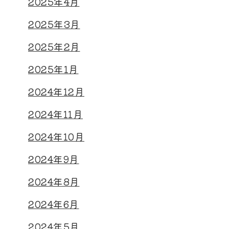
2025年4月
2025年3月
2025年2月
2025年1月
2024年12月
2024年11月
2024年10月
2024年9月
2024年8月
2024年6月
2024年5月