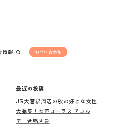
着情報
お問い合わせ
最近の投稿
JR大宮駅周辺の歌の好きな女性
大募集！女声コーラス アコル
デ 合唱団員