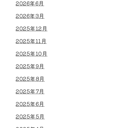
2026年6月
2026年3月
2025年12月
2025年11月
2025年10月
2025年9月
2025年8月
2025年7月
2025年6月
2025年5月