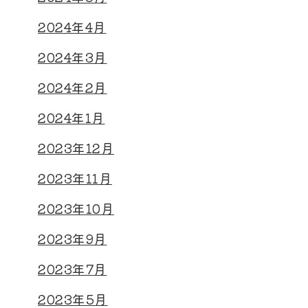
2024年4月
2024年3月
2024年2月
2024年1月
2023年12月
2023年11月
2023年10月
2023年9月
2023年7月
2023年5月